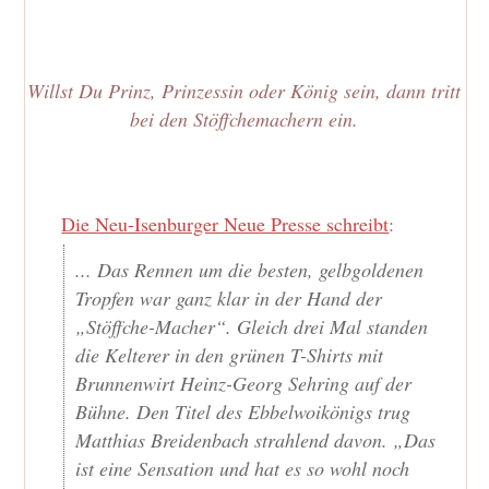
Willst Du Prinz, Prinzessin oder König sein, dann tritt
bei den Stöffchemachern ein.
Die Neu-Isenburger Neue Presse schreibt
:
... Das Rennen um die besten, gelbgoldenen
Tropfen war ganz klar in der Hand der
„Stöffche-Macher“. Gleich drei Mal standen
die Kelterer in den grünen T-Shirts mit
Brunnenwirt Heinz-Georg Sehring auf der
Bühne. Den Titel des Ebbelwoikönigs trug
Matthias Breidenbach strahlend davon. „Das
ist eine Sensation und hat es so wohl noch