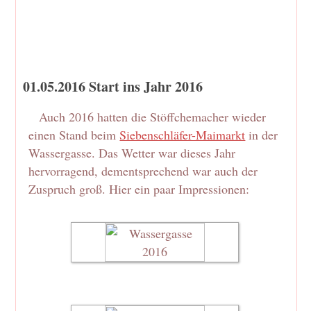
01.05.2016 Start ins Jahr 2016
Auch 2016 hatten die Stöffchemacher wieder
einen Stand beim
Siebenschläfer-Maimarkt
in der
Wassergasse. Das Wetter war dieses Jahr
hervorragend, dementsprechend war auch der
Zuspruch groß. Hier ein paar Impressionen: