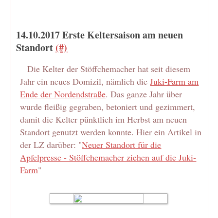
14.10.2017 Erste Keltersaison am neuen
Standort
(#)
Die Kelter der Stöffchemacher hat seit diesem
Jahr ein neues Domizil, nämlich die
Juki-Farm am
Ende der Nordendstraße
. Das ganze Jahr über
wurde fleißig gegraben, betoniert und gezimmert,
damit die Kelter pünktlich im Herbst am neuen
Standort genutzt werden konnte. Hier ein Artikel in
der LZ darüber: "
Neuer Standort für die
Apfelpresse - Stöffchemacher ziehen auf die Juki-
Farm
"