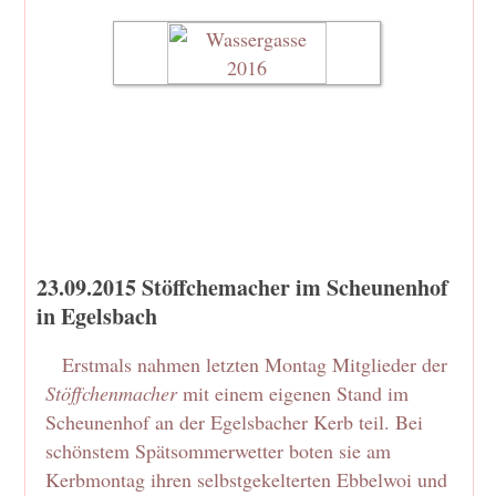
23.09.2015 Stöffchemacher im Scheunenhof
in Egelsbach
Erstmals nahmen letzten Montag Mitglieder der
Stöffchenmacher
mit einem eigenen Stand im
Scheunenhof an der Egelsbacher Kerb teil. Bei
schönstem Spätsommerwetter boten sie am
Kerbmontag ihren selbstgekelterten Ebbelwoi und