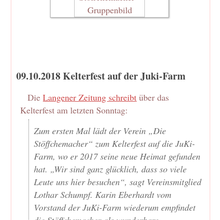
09.10.2018 Kelterfest auf der Juki-Farm
Die
Langener Zeitung schreibt
über das
Kelterfest am letzten Sonntag:
Zum ersten Mal lädt der Verein „Die
Stöffchemacher“ zum Kelterfest auf die JuKi-
Farm, wo er 2017 seine neue Heimat gefunden
hat. „Wir sind ganz glücklich, dass so viele
Leute uns hier besuchen“, sagt Vereinsmitglied
Lothar Schumpf. Karin Eberhardt vom
Vorstand der JuKi-Farm wiederum empfindet
die Stöffchemacher als wunderbare