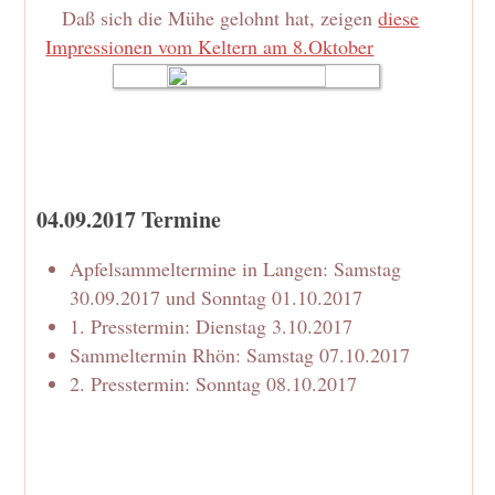
Daß sich die Mühe gelohnt hat, zeigen
diese
Impressionen vom Keltern am 8.Oktober
04.09.2017 Termine
Apfelsammeltermine in Langen: Samstag
30.09.2017 und Sonntag 01.10.2017
1. Presstermin: Dienstag 3.10.2017
Sammeltermin Rhön: Samstag 07.10.2017
2. Presstermin: Sonntag 08.10.2017