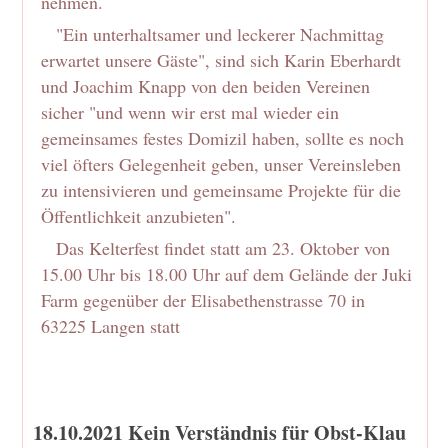
nehmen.
"Ein unterhaltsamer und leckerer Nachmittag
erwartet unsere Gäste", sind sich Karin Eberhardt
und Joachim Knapp von den beiden Vereinen
sicher "und wenn wir erst mal wieder ein
gemeinsames festes Domizil haben, sollte es noch
viel öfters Gelegenheit geben, unser Vereinsleben
zu intensivieren und gemeinsame Projekte für die
Öffentlichkeit anzubieten".
Das Kelterfest findet statt am 23. Oktober von
15.00 Uhr bis 18.00 Uhr auf dem Gelände der Juki
Farm gegenüber der Elisabethenstrasse 70 in
63225 Langen statt
18.10.2021 Kein Verständnis für Obst-Klau