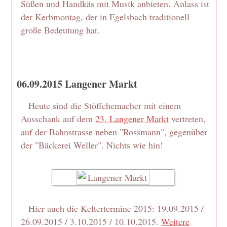
Süßen und Handkäs mit Musik anbieten. Anlass ist
der Kerbmontag, der in Egelsbach traditionell
große Bedeutung hat.
06.09.2015 Langener Markt
Heute sind die Stöffchemacher mit einem
Ausschank auf dem
23. Langener Markt
vertreten,
auf der Bahnstrasse neben "Rossmann", gegenüber
der "Bäckerei Weller". Nichts wie hin!
Hier auch die Keltertermine 2015: 19.09.2015 /
26.09.2015 / 3.10.2015 / 10.10.2015.
Weitere