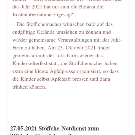
das Jahr 2021 hat uns nun die Bonava die
Kostenübernahme zugesagt“.
Die Stöfflchemacher wünschen bald auf das
endgültige Gelände umziehen zu können und
wieder gemeinsame Veranstaltungen mit der Juki-
Farm zu haben. Am 23. Oktober 2021 findet
gemeinsam mit der Juki-Farm wieder das
Kinderkelterfest statt, die Stöffchemacher haben
extra eine kleine Apfelpresse organisiert, so dass
die Kinder selbst Apfelsaft pressen und dann
trinken können.
27.05.2021 Stöffche-Notdienst zum