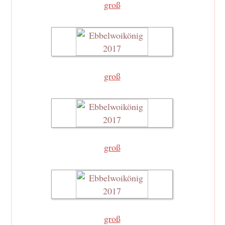
groß
groß
groß
groß