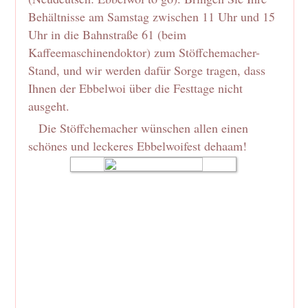
Behältnisse am Samstag zwischen 11 Uhr und 15
Uhr in die Bahnstraße 61 (beim
Kaffeemaschinendoktor) zum Stöffchemacher-
Stand, und wir werden dafür Sorge tragen, dass
Ihnen der Ebbelwoi über die Festtage nicht
ausgeht.
Die Stöffchemacher wünschen allen einen
schönes und leckeres Ebbelwoifest dehaam!