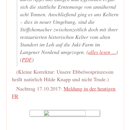
sich die stattliche Erntemenge von annähernd
acht Tonnen. Anschließend ging es ans Keltern
– dies in neuer Umgebung, sind die
Stöffchemacher zwischenzeitlich doch mit ihrer
restaurierten historischen Kelter vom alten
Standort im Loh auf die Juki-Farm im
Langener Nordend umgezogen. (
alles lesen ...
)
(
PDF
)
(Kleine Korrektur: Unsere Ebbelwoiprinzessin
heißt natürlich Hilde Knapp und nicht Trude.)
Nachtrag 17.10.2017:
Meldung in der heutigen
FR