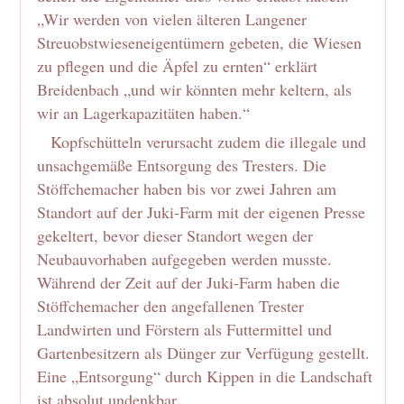
„Wir werden von vielen älteren Langener
Streuobstwieseneigentümern gebeten, die Wiesen
zu pflegen und die Äpfel zu ernten“ erklärt
Breidenbach „und wir könnten mehr keltern, als
wir an Lagerkapazitäten haben.“
Kopfschütteln verursacht zudem die illegale und
unsachgemäße Entsorgung des Tresters. Die
Stöffchemacher haben bis vor zwei Jahren am
Standort auf der Juki-Farm mit der eigenen Presse
gekeltert, bevor dieser Standort wegen der
Neubauvorhaben aufgegeben werden musste.
Während der Zeit auf der Juki-Farm haben die
Stöffchemacher den angefallenen Trester
Landwirten und Förstern als Futtermittel und
Gartenbesitzern als Dünger zur Verfügung gestellt.
Eine „Entsorgung“ durch Kippen in die Landschaft
ist absolut undenkbar.