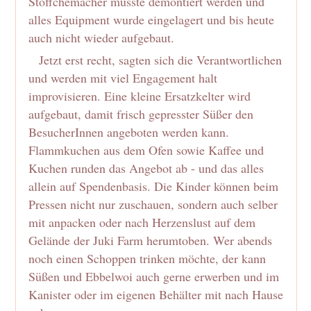
Stöffchemacher musste demontiert werden und
alles Equipment wurde eingelagert und bis heute
auch nicht wieder aufgebaut.
Jetzt erst recht, sagten sich die Verantwortlichen
und werden mit viel Engagement halt
improvisieren. Eine kleine Ersatzkelter wird
aufgebaut, damit frisch gepresster Süßer den
BesucherInnen angeboten werden kann.
Flammkuchen aus dem Ofen sowie Kaffee und
Kuchen runden das Angebot ab - und das alles
allein auf Spendenbasis. Die Kinder können beim
Pressen nicht nur zuschauen, sondern auch selber
mit anpacken oder nach Herzenslust auf dem
Gelände der Juki Farm herumtoben. Wer abends
noch einen Schoppen trinken möchte, der kann
Süßen und Ebbelwoi auch gerne erwerben und im
Kanister oder im eigenen Behälter mit nach Hause