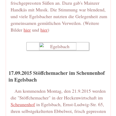
frischgepressten Süßen an. Dazu gab's Mainzer
Handkäs mit Musik. Die Stimmung war blendend,
und viele Egelsbacher nutzten die Gelegenheit zum
gemeinsamen gemütlichen Verweilen. (Weitere
Bilder
hier
und
hier
)
17.09.2015 Stöffchemacher im Scheunenhof
in Egelsbach
Am kommenden Montag, den 21.9.2015 werden
die "Stöffchemacher" in der Heckenwirtschaft im
Scheunenhof
in Egelsbach, Ernst-Ludwig-Str. 65,
ihren selbstgekelterten Ebbelwoi, frisch gepressten