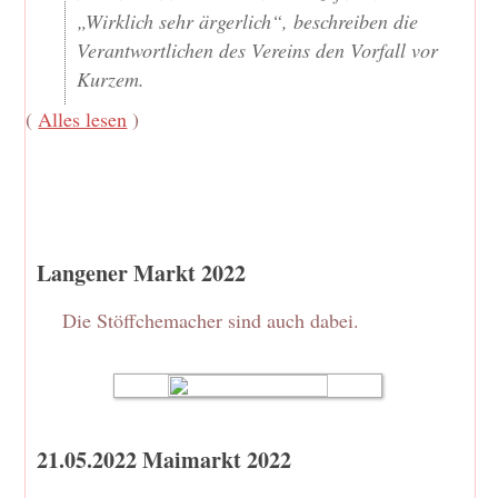
„Wirklich sehr ärgerlich“, beschreiben die
Verantwortlichen des Vereins den Vorfall vor
Kurzem.
(
Alles lesen
)
Langener Markt 2022
Die Stöffchemacher sind auch dabei.
21.05.2022 Maimarkt 2022