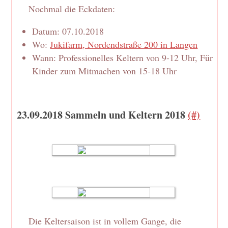
Nochmal die Eckdaten:
Datum: 07.10.2018
Wo:
Jukifarm, Nordendstraße 200 in Langen
Wann: Professionelles Keltern von 9-12 Uhr, Für
Kinder zum Mitmachen von 15-18 Uhr
23.09.2018 Sammeln und Keltern 2018
(#)
Die Keltersaison ist in vollem Gange, die