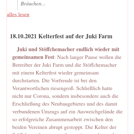
Bräuchen...
alles lesen
18.10.2021 Kelterfest auf der Juki Farm
Juki und Stöffchemacher endlich wieder mit
gemeinsamen Fest
: Nach langer Pause wollen die
Betreiber der Juki Farm und die Stöffchemacher
mit einem Kelterfest wieder gemeinsam
durchstarten. Die Vorfreude ist bei den
Verantwortlichen riesengroß. Schließlich hatte
nicht nur Corona, sondern insbesondere auch die
Erschließung des Neubaugebietes und des damit
verbundenen Umzugs auf ein Ausweichgelände die
so erfolgreiche Zusammenarbeit zwischen den
beiden Vereinen abrupt gestoppt. Die Kelter der