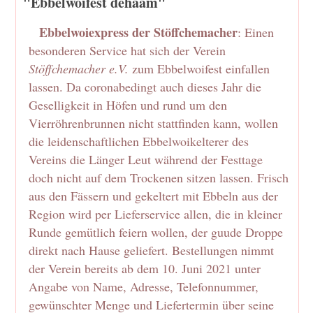
"Ebbelwoifest dehaam"
Ebbelwoiexpress der Stöffchemacher
: Einen
besonderen Service hat sich der Verein
Stöffchemacher e.V.
zum Ebbelwoifest einfallen
lassen. Da coronabedingt auch dieses Jahr die
Geselligkeit in Höfen und rund um den
Vierröhrenbrunnen nicht stattfinden kann, wollen
die leidenschaftlichen Ebbelwoikelterer des
Vereins die Länger Leut während der Festtage
doch nicht auf dem Trockenen sitzen lassen. Frisch
aus den Fässern und gekeltert mit Ebbeln aus der
Region wird per Lieferservice allen, die in kleiner
Runde gemütlich feiern wollen, der guude Droppe
direkt nach Hause geliefert. Bestellungen nimmt
der Verein bereits ab dem 10. Juni 2021 unter
Angabe von Name, Adresse, Telefonnummer,
gewünschter Menge und Liefertermin über seine