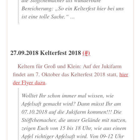
Bereicherung: „So ein Kelterfest hier bei uns
ist eine tolle Sache.“ ...
27.09.2018 Kelterfest 2018
(#)
Keltern für Groß und Klein: Auf der Jukifarm
findet am 7. Oktober das Kelterfest 2018 statt,
hier
der Flyer dazu
.
Wolltet Ihr schon immer mal wissen, wie
Apfelsaft gemacht wird? Dann müsst Ihr am
07.10.2018 auf die Jukifarm kommen!!! Die
Stöffchemacher, die unser Gelände mit nutzen,
zeigen Euch von 15 bis 18 Uhr, wie aus einem
Apfel richtiger Apfelsaft wird. Von 09-12 Uhr