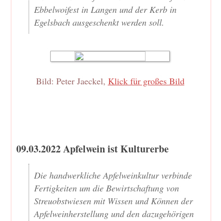
Ebbelwoifest in Langen und der Kerb in
Egelsbach ausgeschenkt werden soll.
Bild: Peter Jaeckel,
Klick für großes Bild
09.03.2022 Apfelwein ist Kulturerbe
Die handwerkliche Apfelweinkultur verbinde
Fertigkeiten um die Bewirtschaftung von
Streuobstwiesen mit Wissen und Können der
Apfelweinherstellung und den dazugehörigen