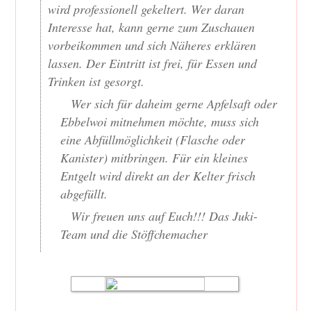
wird professionell gekeltert. Wer daran
Interesse hat, kann gerne zum Zuschauen
vorbeikommen und sich Näheres erklären
lassen. Der Eintritt ist frei, für Essen und
Trinken ist gesorgt.
Wer sich für daheim gerne Apfelsaft oder
Ebbelwoi mitnehmen möchte, muss sich
eine Abfüllmöglichkeit (Flasche oder
Kanister) mitbringen. Für ein kleines
Entgelt wird direkt an der Kelter frisch
abgefüllt.
Wir freuen uns auf Euch!!! Das Juki-
Team und die Stöffchemacher