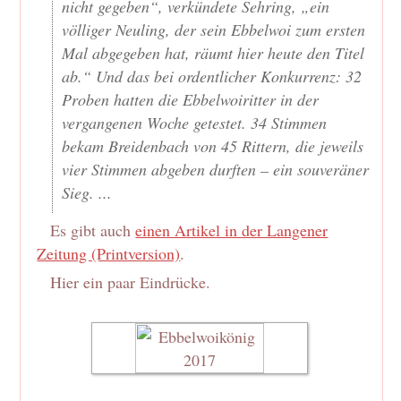
nicht gegeben“, verkündete Sehring, „ein
völliger Neuling, der sein Ebbelwoi zum ersten
Mal abgegeben hat, räumt hier heute den Titel
ab.“ Und das bei ordentlicher Konkurrenz: 32
Proben hatten die Ebbelwoiritter in der
vergangenen Woche getestet. 34 Stimmen
bekam Breidenbach von 45 Rittern, die jeweils
vier Stimmen abgeben durften – ein souveräner
Sieg. ...
Es gibt auch
einen Artikel in der Langener
Zeitung (Printversion)
.
Hier ein paar Eindrücke.