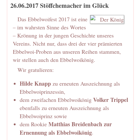
26.06.2017 Stöffchemacher im Glück
Das Ebbelwoifest 2017 ist eine
– im wahrsten Sinne des Wortes
– Krönung in der jungen Geschichte unseres
Vereins. Nicht nur, dass drei der vier prämierten
Ebbelwoi-Proben aus unseren Reihen stammen,
wir stellen auch den Ebbelwoikönig.
Wir gratulieren:
Hilde Knapp
zu erneuten Auszeichnung als
Ebbelwoiprinzessin,
Volker Trippel
dem zweifachen Ebbelwoikönig
ebenfalls zu erneuten Auszeichnung als
Ebbelwoiprinz sowie
Matthias Breidenbach zur
dem Rookie
Ernennung als Ebbelwoikönig
.